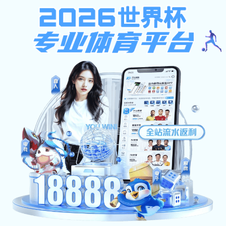
注册入口
全天更新 ·
千亿官方网站
赛事实时同步
无论您身在何处，
千亿官方网站APP
为您带来高
速、高清、稳定的观赛体验。
下载客户端
网页端访问