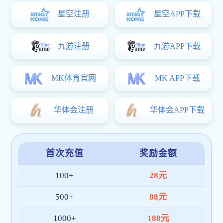
2026-06-15 00:51
31 次阅读
首页
/
体育热讯
在足球的世界里，巴西一直以来都是一支充满传奇色
彩的球队，其顶尖球员更是数不胜数。近日，阿根廷
传奇球星萨内蒂对巴西前锋内马尔给予了高度认可，
称赞他在世界杯上付出了巨大努力，是巴西最顶尖的
球员之一。本文将从四个方面详细探讨这一评价背后
的深意，包括内马尔在比赛中的影响力、他的职业精
神、对巴西足球的贡献以及与其他顶尖球员的比较。
在这些方面，我们将看到内马尔如何凭借自己的努力
和才华，在世界足球舞台上占有一席之地，以及他为
何值得如此赞誉。