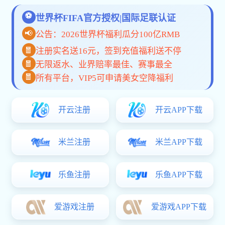
萨内蒂称赞内马尔为世界杯付出巨
大努力是巴西顶尖球员之一