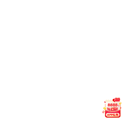
新着历史记录。
更重要的是，內馬爾拥有极强的人气，他吸引了全球
范围的大量关注，这对于推广巴西足球文化和品牌形
象起到了积极作用。通过社交媒体及各类广告代言，
他帮助提升了巴西足球在国际上的知名度，这种影响
远远超出了单纯的数据统计。
此外，与众多年轻球员相比，內馬爾还承担起了传承
责任，他愿意分享自己的经验与技巧，以此激励下一
代年轻选手追随自己的脚步。这种贡献不仅使得自己
成长为顶尖球员，也推动了整体球队实力的发展，是
其被萨內提称赞的重要原因之一。
4、与其他顶尖球员比较