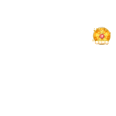
态迎接挑战。他通过严格自律和辛勤训练，不断提升
自己的身体素质和技术水平。这种对自身要求严格、
自我提升的不懈追求，使得他能够在高压环境下依然
保持良好的竞技状态。
此外，在受伤期间，内马尔也展现出了顽强的一面。
他没有放弃，而是努力进行康复训练，以期尽快回归
赛场。这种执着与坚韧，让他赢得了更多人的尊重，
也体现了萨内蒂所称赞的不懈努力。
3、对巴西足球的重要贡献
作为近年来巴西国家队的重要一员，内马尔为球队带
来了许多辉煌瞬间。他不仅仅是在场上踢球，更是在
塑造这一传统强队形象方面做出了巨大贡献。在他的
带领下，巴西曾多次获得国际大赛冠军，并且不断刷