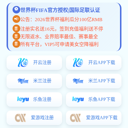
曼联考虑罗杰斯接替B费若无法引
进恩迪亚耶将寻求其他替代方案