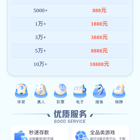
考。
1、罗杰斯的执教背景
布伦丹·罗杰斯是一位颇具才华的教练，在英超联赛中
有着丰富的执教经验。他曾执教过利物浦和莱斯特城
等球队，并取得了一定的成绩。尤其是在莱斯特城，
他帮助球队赢得了足总杯和社区盾，这显示出他具备
带领球队取得荣誉的能力。
罗杰斯以其独特的战术风格而闻名，他强调控球和快
速传递，这与现代足球的发展趋势相契合。如果他真
的能够成为曼联的新任主帅，可以预见其战术理念将
为红魔带来新的活力。
此外，作为一名年轻且充满激情的教练，罗杰斯能够