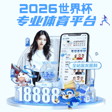
注册入口
全天更新 ·
千亿官方网站
赛事实时同步
无论您身在何处，
千亿官方网站APP
为您带来高
速、高清、稳定的观赛体验。
下载客户端
网页端访问