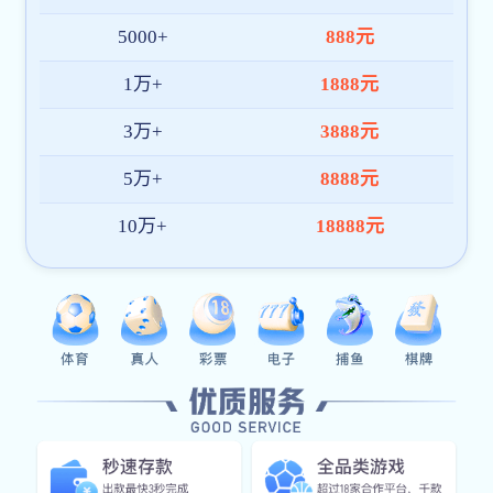
1、火箭队的身体素质分析
火箭队近年来在身体素质上的提升可谓显著，球队拥
有多名身材魁梧、力量出众的球员，使得他们在面对
对手时具有明显的优势。这种身体条件不仅仅体现在
篮下争抢上，也可以影响到防守端和进攻端的表现。
通过强化身体对抗能力，火箭队能更好地控制比赛节
奏和空间。
此外，优秀的身体素质还使得球员能够承受更多的比
赛压力。在激烈对抗和高强度跑动下，良好的体能状
态是球队胜负的重要因素之一。火箭队如能充分利用
这一点，将会在关键时刻展现出更强大的竞争力。
最后，团队协作与身体素质结合也不可忽视。在训练
过程中，通过增强球员之间的默契与配合，可以进一