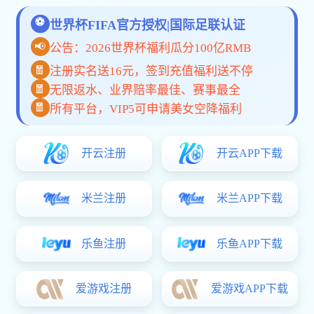
奥特强调火箭身体对抗优势季后赛
需缩短轮换精准选人