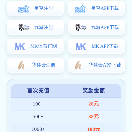
利
2026-06-06 01:46
57 次阅读
首页
/
体育热讯
在一场激动人心的篮球对决中，布兰登·米勒和拉梅洛·
鲍尔共同展现了他们的实力，带领球队取得了一场精
彩的胜利。米勒凭借其高效得分能力，成为比赛中的
关键人物，而鲍尔则以出色的火力为球队提供了强有
力的支持。这两位年轻球员不仅在个人表现上耀眼夺
目，更通过默契配合展示了团队精神的重要性。文章
将从四个方面详细阐述这场比赛：首先是米勒的得分
能力；其次是鲍尔的进攻火力；再次是两者之间的默
契配合；最后则是齐心协力所带来的整体团队优势。