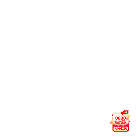
进行量化分析，以确保所有信息真实可靠。
进入最终投票环节后，除了专业人士之外，还邀请了
一些知名评论员和前职业球员参与其中。他们基于自
己丰富的经验，从不同角度给出评价，这样不仅增加
了投票结果的可信度，同时也让更多人看到职业生涯
背后的故事与努力。
同时，对于最终结果，各方都会以适当方式进行公
布，以便公众了解投票情况和结果生成过程。这种高
度透明化的方法大大增强了赛事信誉，并提升了大众
对金童奖评价体系的认同感，使之成为一种具有权威
性的荣誉象征。
4、对年轻球员发展的意义