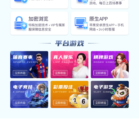
最后，在公平公正原则下，每位候选者都需要得到来
自不同国家和地区专家的一致认可。这样的多元化视
角可以有效避免偏见，让真正优秀的年轻人才脱颖而
出，为整个足球界注入新鲜血液。
2、参与媒体的影响力
德转作为全球知名的足球数据网站，其权威性毋庸置
疑。而《都灵体育报》则是意大利最具影响力的体育
媒体之一，两者联手可谓是强强联合，为金童奖增添
了更多分量。这种合作不仅使得评选更加专业，同时
也扩大了活动的受众范围。
此外，德转与《都灵体育报》的合作，使得评审过程
更加公开透明。两家机构各自拥有丰富的数据和分析