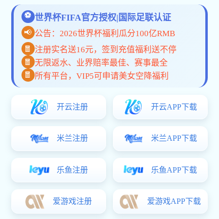
德转携手都灵体育报共同评选欧洲
金童奖百位候选球员名单