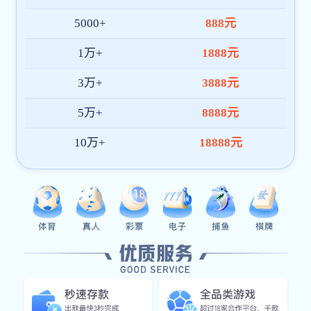
1、埃弗拉对恩德里克技术特点的分
析
埃弗拉作为前曼联后卫，他对于技术性球员有着独特
而深刻的见解。他指出，恩德里克在场上的灵活性和
盘带能力相当出色，这使得他能够轻松突破防线，为
球队创造机会。以往在南美赛场上，类似风格的小将
总是能够吸引众多目光，而恩德里克则是一颗冉冉升
起的新星。
除了灵活性外，埃弗拉还强调了恩德里克出色的射门
能力。他认为，这位年轻小将在面对门框时表现出来
的冷静以及精准都是非常难得的品质。在比赛中，经
常可以看到他利用个人技术打破僵局，为球队赢得胜
利。这种能力正是顶级俱乐部所需要的重要素质。