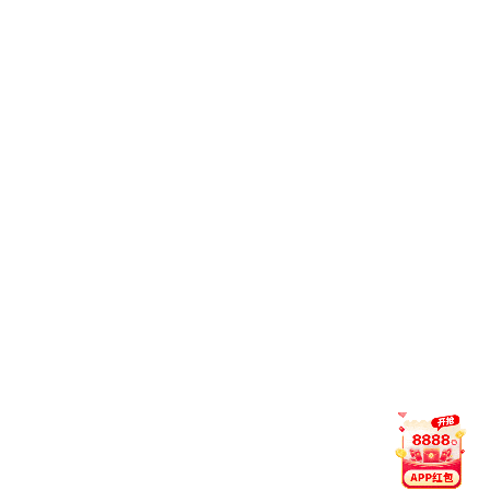
与俱乐部文化相契合。埃弗拉在这一点上表示赞同，
他认为恩德里克展现出的职业态度和积极向上的精
神，与曼联历来的传统十分一致。这样的特质使得他
能够快速融入更衣室，并获得队友们的信任和支持。
另一方面，作为历史悠久的大俱乐部，曼联一直以来
都推崇本土培养与年轻化方针。如果选择引进像恩德
里克这样具有潜力和职业素养的新星，那么他的成长
不仅能为俱乐部增添新的动力，更能延续红魔辉煌传
奇的一部分。
此外，在充满竞争压力的大环境下，一个具有较强心
理素质并能保持稳定心态的新生力量，对于整个团队
来说都是一种积极推动。例如，当其他队友遭遇低谷
时，如此坚韧不拔的人物无疑将成为鼓舞士气的重要