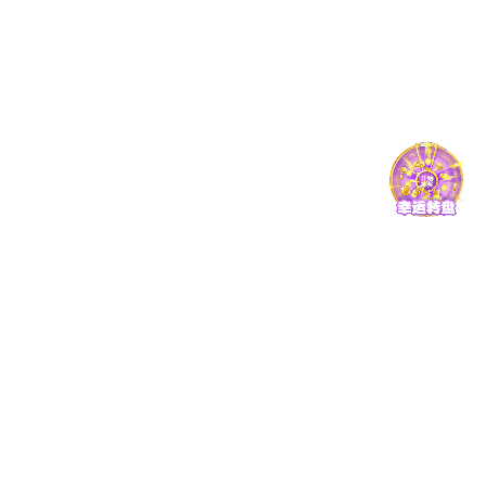
另外，从战术层面来看，现代足球越来越注重快速反
击与空间利用。而恩德里克作为一名兼具速度与技术
的小前锋，可以很好地融入这种战术体系。当主教练
需要调整战术时，他可以迅速适应并给出有效解决方
案，这对于提升球队整体竞争力至关重要。
最后，还有一点不得不提的是年龄结构的问题。曼联
目前有一些经验丰富但年岁渐长的老将，如果没有适
当的新鲜血液注入，将会影响到球队未来的发展。因
此，引进年轻、有潜力且有发展空间的小将如恩德里
克，无疑是为球队注入新的活力。
3、文化契合度的重要性
任何一名新签约球员，不仅要具备高超技艺，还必须